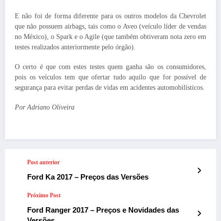
E não foi de forma diferente para os outros modelos da Chevrolet
que não possuem airbags, tais como o Aveo (veículo líder de vendas
no México), o Spark e o Agile (que também obtiveram nota zero em
testes realizados anteriormente pelo órgão).
O certo é que com estes testes quem ganha são os consumidores,
pois os veículos tem que ofertar tudo aquilo que for possível de
segurança para evitar perdas de vidas em acidentes automobilísticos.
Por Adriano Oliveira
Post anterior
Ford Ka 2017 – Preços das Versões
Próximo Post
Ford Ranger 2017 – Preços e Novidades das
Versões