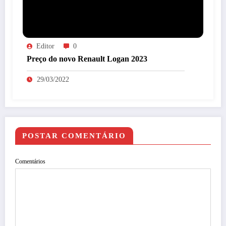
Editor
0
Preço do novo Renault Logan 2023
29/03/2022
POSTAR COMENTÁRIO
Comentários