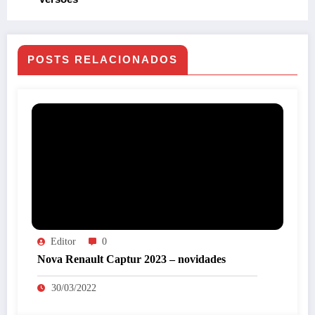
POSTS RELACIONADOS
Editor
0
Nova Renault Captur 2023 – novidades
30/03/2022