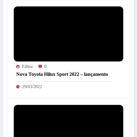
Editor
0
Nova Toyota Hilux Sport 2022 – lançamento
29/03/2022