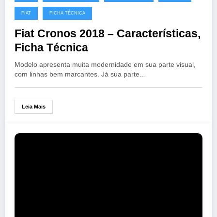
FIAT
FICHA TÉCNICA
Fiat Cronos 2018 – Características,
Ficha Técnica
Modelo apresenta muita modernidade em sua parte visual,
com linhas bem marcantes. Já sua parte…
Leia Mais