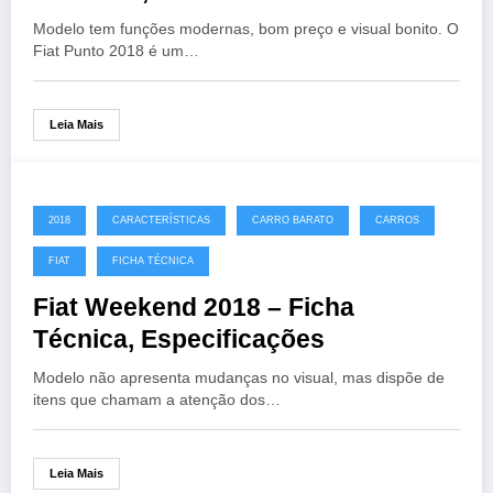
Modelo tem funções modernas, bom preço e visual bonito. O
Fiat Punto 2018 é um…
Leia Mais
2018
CARACTERÍSTICAS
CARRO BARATO
CARROS
FIAT
FICHA TÉCNICA
Fiat Weekend 2018 – Ficha
Técnica, Especificações
Modelo não apresenta mudanças no visual, mas dispõe de
itens que chamam a atenção dos…
Leia Mais