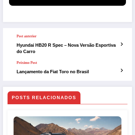
Post anterior
Hyundai HB20 R Spec – Nova Versão Esportiva
do Carro
Próximo Post
Lançamento da Fiat Toro no Brasil
POSTS RELACIONADOS