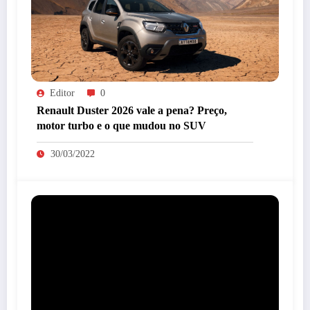
Editor
0
Renault Duster 2026 vale a pena? Preço,
motor turbo e o que mudou no SUV
30/03/2022