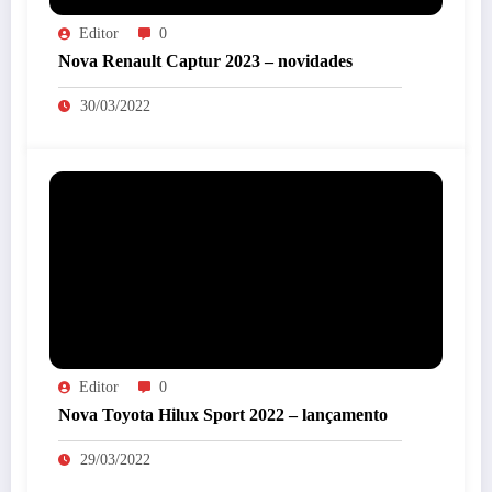
Editor
0
Nova Renault Captur 2023 – novidades
30/03/2022
Editor
0
Nova Toyota Hilux Sport 2022 – lançamento
29/03/2022