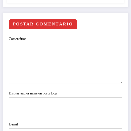
POSTAR COMENTÁRIO
Comentários
Display author name on posts loop
E-mail